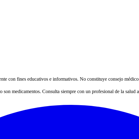
nte con fines educativos e informativos. No constituye consejo médico 
 son medicamentos. Consulta siempre con un profesional de la salud an