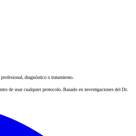
profesional, diagnóstico o tratamiento.
tes de usar cualquier protocolo. Basado en investigaciones del Dr.