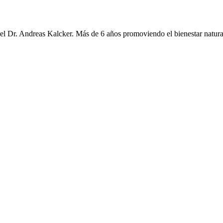
 Dr. Andreas Kalcker. Más de 6 años promoviendo el bienestar natura