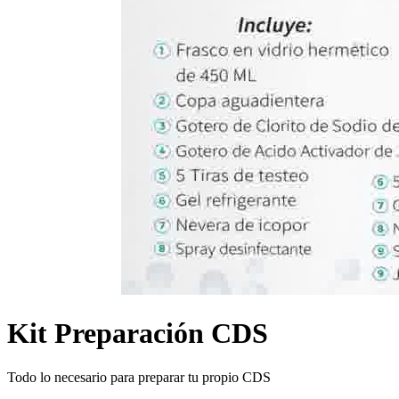
Kit Preparación CDS
Todo lo necesario para preparar tu propio CDS