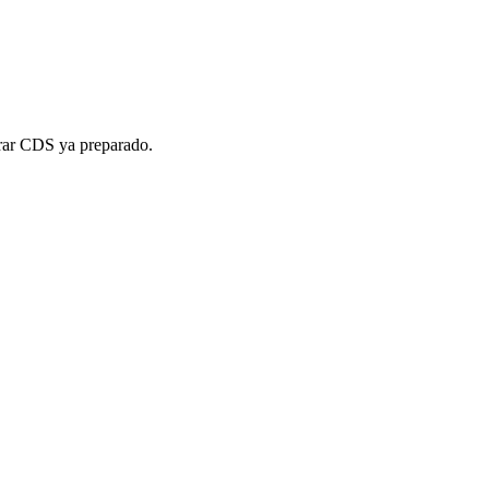
ar CDS ya preparado.