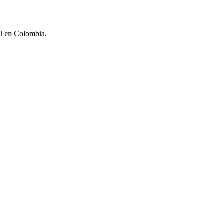
l en Colombia.