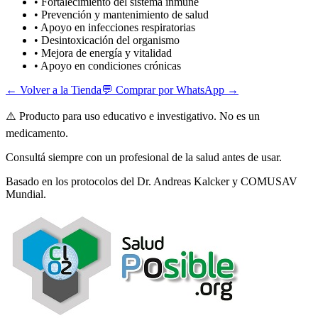
• Fortalecimiento del sistema inmune
• Prevención y mantenimiento de salud
• Apoyo en infecciones respiratorias
• Desintoxicación del organismo
• Mejora de energía y vitalidad
• Apoyo en condiciones crónicas
← Volver a la Tienda
💬 Comprar por WhatsApp →
⚠️ Producto para uso educativo e investigativo. No es un
medicamento.
Consultá siempre con un profesional de la salud antes de usar.
Basado en los protocolos del Dr. Andreas Kalcker y COMUSAV
Mundial.