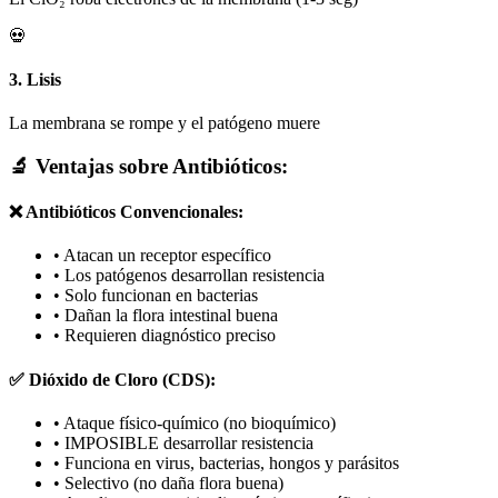
💀
3. Lisis
La membrana se rompe y el patógeno muere
🔬 Ventajas sobre Antibióticos:
❌ Antibióticos Convencionales:
• Atacan un receptor específico
• Los patógenos desarrollan resistencia
• Solo funcionan en bacterias
• Dañan la flora intestinal buena
• Requieren diagnóstico preciso
✅ Dióxido de Cloro (CDS):
• Ataque físico-químico (no bioquímico)
• IMPOSIBLE desarrollar resistencia
• Funciona en virus, bacterias, hongos y parásitos
• Selectivo (no daña flora buena)