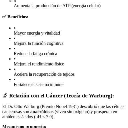
4
Aumenta la producción de ATP (energía celular)
✅ Beneficios:
•
Mayor energía y vitalidad
•
Mejora la función cognitiva
•
Reduce la fatiga crónica
•
Mejora el rendimiento físico
•
Acelera la recuperación de tejidos
•
Fortalece el sistema inmune
🔬 Relación con el Cáncer (Teoría de Warburg):
El Dr. Otto Warburg (Premio Nobel 1931) descubrió que las células
cancerosas son
anaeróbicas
(viven sin oxígeno) y prosperan en
ambientes ácidos (pH < 7.0).
Mecanismo propuesto: