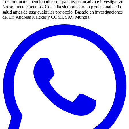
Los productos mencionados son para uso educativo e investigativo.
No son medicamentos. Consulta siempre con un profesional de la
salud antes de usar cualquier protocolo. Basado en investigaciones
del Dr. Andreas Kalcker y COMUSAV Mundial.