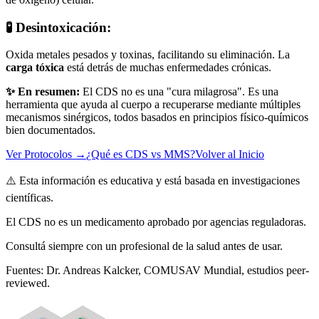
🧪 Desintoxicación:
Oxida metales pesados y toxinas, facilitando su eliminación. La
carga tóxica
está detrás de muchas enfermedades crónicas.
✨ En resumen:
El CDS no es una "cura milagrosa". Es una
herramienta que ayuda al cuerpo a recuperarse mediante múltiples
mecanismos sinérgicos, todos basados en principios físico-químicos
bien documentados.
Ver Protocolos →
¿Qué es CDS vs MMS?
Volver al Inicio
⚠️ Esta información es educativa y está basada en investigaciones
científicas.
El CDS no es un medicamento aprobado por agencias reguladoras.
Consultá siempre con un profesional de la salud antes de usar.
Fuentes: Dr. Andreas Kalcker, COMUSAV Mundial, estudios peer-
reviewed.