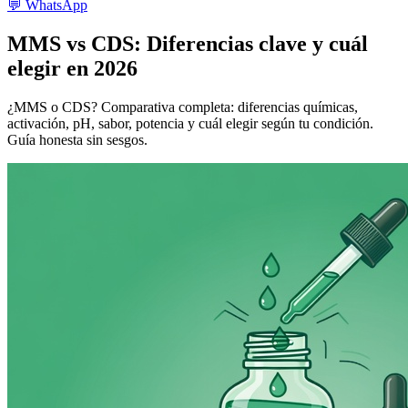
💬
WhatsApp
MMS vs CDS: Diferencias clave y cuál
elegir en 2026
¿MMS o CDS? Comparativa completa: diferencias químicas,
activación, pH, sabor, potencia y cuál elegir según tu condición.
Guía honesta sin sesgos.