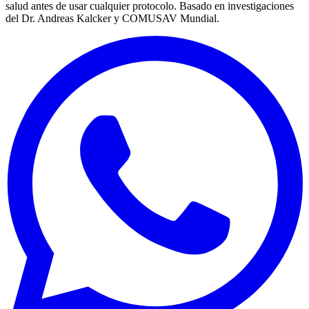
salud antes de usar cualquier protocolo. Basado en investigaciones
del Dr. Andreas Kalcker y COMUSAV Mundial.