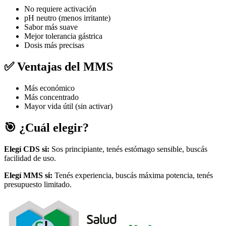
No requiere activación
pH neutro (menos irritante)
Sabor más suave
Mejor tolerancia gástrica
Dosis más precisas
✅ Ventajas del MMS
Más económico
Más concentrado
Mayor vida útil (sin activar)
🎯 ¿Cuál elegir?
Elegí CDS si:
Sos principiante, tenés estómago sensible, buscás
facilidad de uso.
Elegí MMS si:
Tenés experiencia, buscás máxima potencia, tenés
presupuesto limitado.