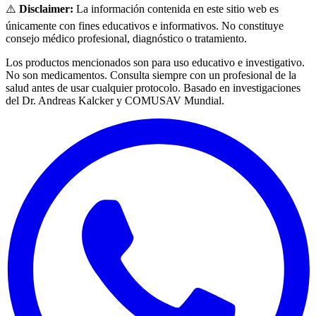
⚠️
Disclaimer:
La información contenida en este sitio web es
únicamente con fines educativos e informativos. No constituye
consejo médico profesional, diagnóstico o tratamiento.
Los productos mencionados son para uso educativo e investigativo.
No son medicamentos. Consulta siempre con un profesional de la
salud antes de usar cualquier protocolo. Basado en investigaciones
del Dr. Andreas Kalcker y COMUSAV Mundial.