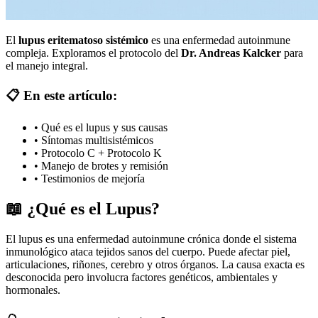
El
lupus eritematoso sistémico
es una enfermedad autoinmune
compleja. Exploramos el protocolo del
Dr. Andreas Kalcker
para
el manejo integral.
📋 En este artículo:
• Qué es el lupus y sus causas
• Síntomas multisistémicos
• Protocolo C + Protocolo K
• Manejo de brotes y remisión
• Testimonios de mejoría
📖 ¿Qué es el Lupus?
El lupus es una enfermedad autoinmune crónica donde el sistema
inmunológico ataca tejidos sanos del cuerpo. Puede afectar piel,
articulaciones, riñones, cerebro y otros órganos. La causa exacta es
desconocida pero involucra factores genéticos, ambientales y
hormonales.