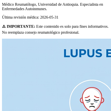
Médico Reumatólogo, Universidad de Antioquia. Especialista en
Enfermedades Autoinmunes.
Última revisión médica:
2026-05-31
⚠️ IMPORTANTE:
Este contenido es solo para fines informativos.
No reemplaza consejo reumatológico profesional.