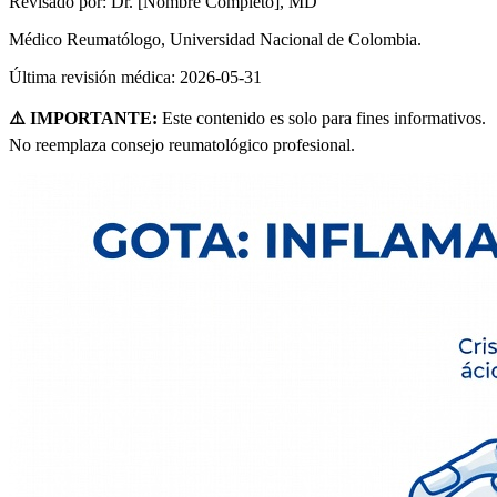
Revisado por:
Dr. [Nombre Completo], MD
Médico Reumatólogo, Universidad Nacional de Colombia.
Última revisión médica:
2026-05-31
⚠️ IMPORTANTE:
Este contenido es solo para fines informativos.
No reemplaza consejo reumatológico profesional.