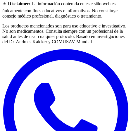
⚠️
Disclaimer:
La información contenida en este sitio web es
únicamente con fines educativos e informativos. No constituye
consejo médico profesional, diagnóstico o tratamiento.
Los productos mencionados son para uso educativo e investigativo.
No son medicamentos. Consulta siempre con un profesional de la
salud antes de usar cualquier protocolo. Basado en investigaciones
del Dr. Andreas Kalcker y COMUSAV Mundial.