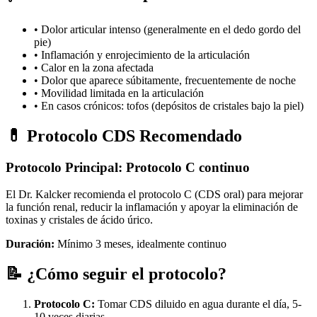
• Dolor articular intenso (generalmente en el dedo gordo del
pie)
• Inflamación y enrojecimiento de la articulación
• Calor en la zona afectada
• Dolor que aparece súbitamente, frecuentemente de noche
• Movilidad limitada en la articulación
• En casos crónicos: tofos (depósitos de cristales bajo la piel)
💊 Protocolo CDS Recomendado
Protocolo Principal: Protocolo C continuo
El Dr. Kalcker recomienda el protocolo C (CDS oral) para mejorar
la función renal, reducir la inflamación y apoyar la eliminación de
toxinas y cristales de ácido úrico.
Duración:
Mínimo 3 meses, idealmente continuo
📝 ¿Cómo seguir el protocolo?
Protocolo C:
Tomar CDS diluido en agua durante el día, 5-
10 veces diarias.