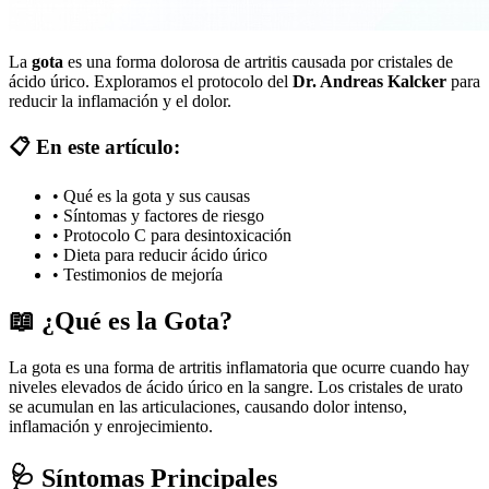
La
gota
es una forma dolorosa de artritis causada por cristales de
ácido úrico. Exploramos el protocolo del
Dr. Andreas Kalcker
para
reducir la inflamación y el dolor.
📋 En este artículo:
• Qué es la gota y sus causas
• Síntomas y factores de riesgo
• Protocolo C para desintoxicación
• Dieta para reducir ácido úrico
• Testimonios de mejoría
📖 ¿Qué es la Gota?
La gota es una forma de artritis inflamatoria que ocurre cuando hay
niveles elevados de ácido úrico en la sangre. Los cristales de urato
se acumulan en las articulaciones, causando dolor intenso,
inflamación y enrojecimiento.
🩺 Síntomas Principales