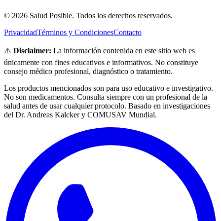
© 2026 Salud Posible. Todos los derechos reservados.
Privacidad
Términos y Condiciones
Contacto
⚠️
Disclaimer:
La información contenida en este sitio web es
únicamente con fines educativos e informativos. No constituye
consejo médico profesional, diagnóstico o tratamiento.
Los productos mencionados son para uso educativo e investigativo.
No son medicamentos. Consulta siempre con un profesional de la
salud antes de usar cualquier protocolo. Basado en investigaciones
del Dr. Andreas Kalcker y COMUSAV Mundial.