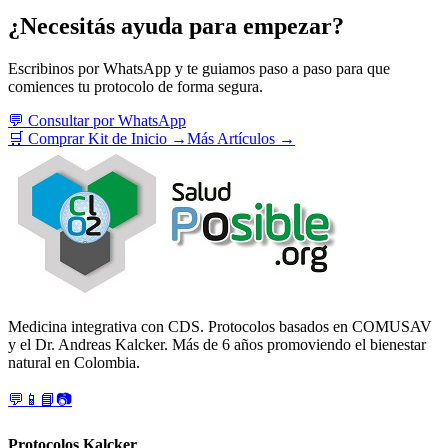
¿Necesitás ayuda para empezar?
Escribinos por WhatsApp y te guiamos paso a paso para que
comiences tu protocolo de forma segura.
💬 Consultar por WhatsApp
🛒 Comprar Kit de Inicio →
Más Artículos →
Medicina integrativa con CDS. Protocolos basados en COMUSAV
y el Dr. Andreas Kalcker. Más de 6 años promoviendo el bienestar
natural en Colombia.
💬
📱
📘
📷
Protocolos Kalcker